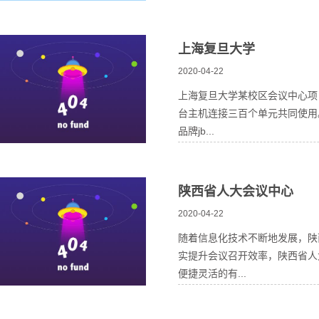
上海复旦大学
2020-04-22
上海复旦大学某校区会议中心项
台主机连接三百个单元共同使用
品牌jb...
陕西省人大会议中心
2020-04-22
随着信息化技术不断地发展，陕
实提升会议召开效率，陕西省人
便捷灵活的有...