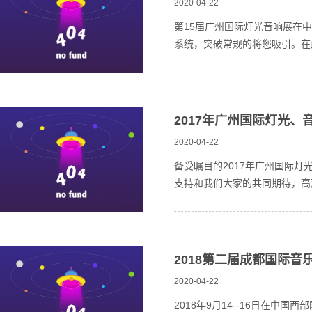
2020-04-22
第15届广州国际灯光音响展在中
系统，突破常规的将您吸引。在
2017年广州国际灯光、
2020-04-22
备受瞩目的2017年广州国际灯
支持和我们大家的共同期待，高声
2018第二届成都国际
2020-04-22
2018年9月14--16日在