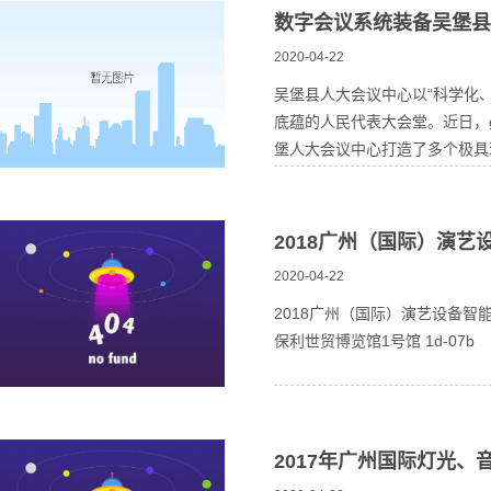
数字会议系统装备吴堡县
2020-04-22
吴堡县人大会议中心以“科学化
底蕴的人民代表大会堂。近日，
堡人大会议中心打造了多个极具现
2018广州（国际）演
2020-04-22
2018广州（国际）演艺设备智
保利世贸博览馆1号馆 1d-07b
2017年广州国际灯光