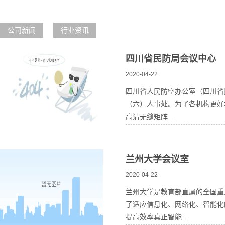
公司新闻
行业资讯
四川省民防局会议中心
2020-04-22
四川省人民防空办公室（四川省
（六）人事处。为了各机构更好
高清无缝矩阵...
兰州大学会议室
2020-04-22
兰州大学是教育部直属的全国重
了适应信息化、网络化、智能化
提高效率真正智能...