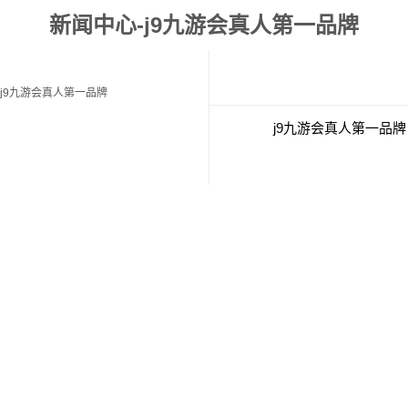
新闻中心-j9九游会真人第一品牌
j9九游会真人第一品牌
j9九游会真人第一品牌
经典案例
联