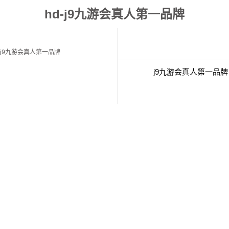
hd-j9九游会真人第一品牌
j9九游会真人第一品牌
j9九游会真人第一品牌
联系j9九游会真人第