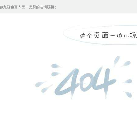
j9九游会真人第一品牌的友情链接：