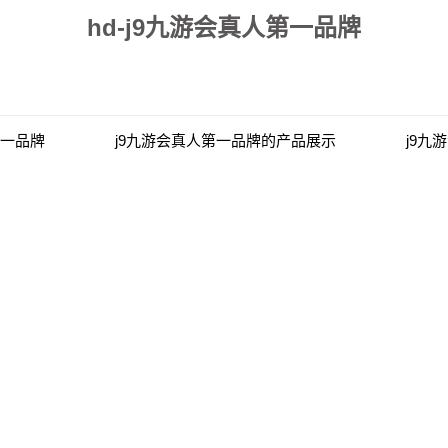
hd-j9九游会真人第一品牌
第一品牌
j9九游会真人第一品牌的产品展示
j9九
真人第一品牌