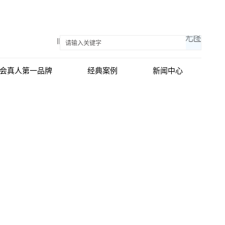
||
游会真人第一品牌
经典案例
新闻中心