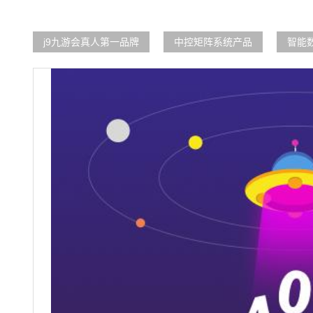
j9九游会真人第一品牌
中控矩阵系统产品
智能