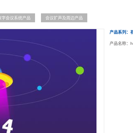
数字会议系统产品
会议扩声及周边产品
产品系列：
产品名称：hd