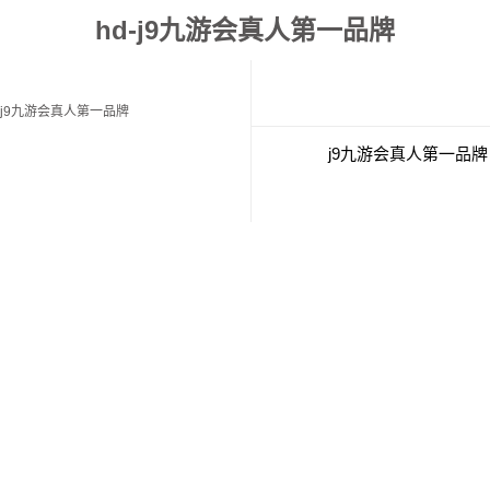
hd-j9九游会真人第一品牌
j9九游会真人第一品牌
j9九游会真人第一品牌
联系j9九游会真人第