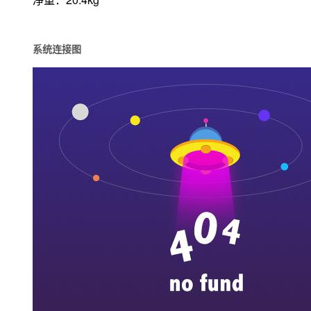
系统连接图