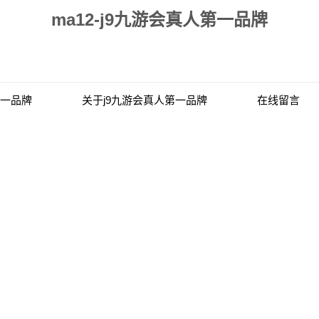
ma12-j9九游会真人第一品牌
第一品牌
关于j9九游会真人第一品牌
在线留言
联系j9九游会真人第一品牌