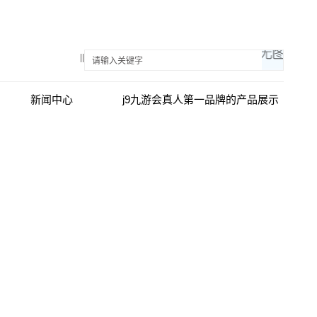
||
新闻中心
j9九游会真人第一品牌的产品展示