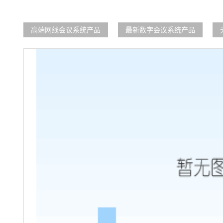
高端网线会议系统产品
最新数字会议系统产品