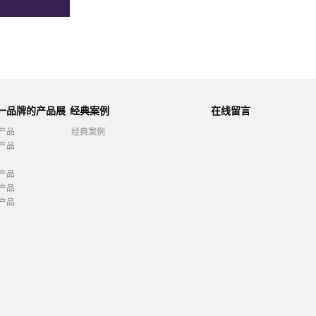
第一品牌的产品展
经典案例
在线留言
产品
经典案例
产品
产品
产品
产品