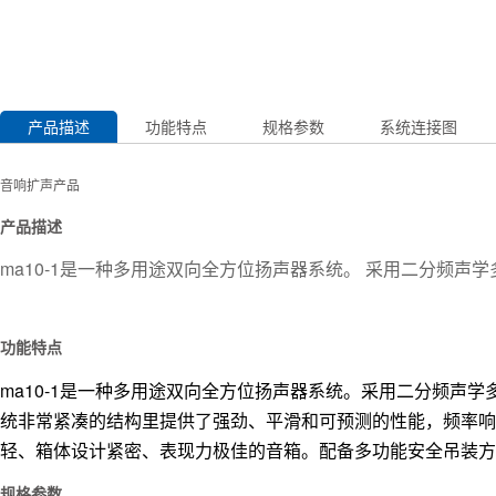
产品描述
功能特点
规格参数
系统连接图
音响扩声产品
产品描述
ma10
-
1是一种多用途双向全方位扬声器系统。 采用二分频声学
功能特点
ma10-1是一种多用途双向全方位扬声器系统。
采用二分频声学
统非常紧凑的结构里提供了强劲、平滑和可预测的性能，频率响
轻、箱体设计紧密、表现力极佳的音箱。配备多功能安全吊装方式,1
规格参数