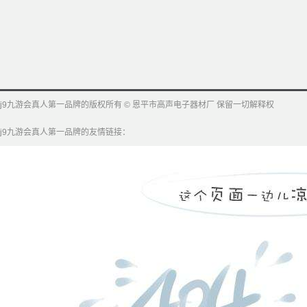
j9九游会真人第一品牌的版权所有 © 恩平市高声电子器材厂 保留一切解释权
j9九游会真人第一品牌的友情链接：