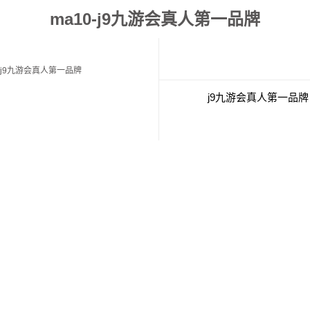
ma10-j9九游会真人第一品牌
j9九游会真人第一品牌
j9九游会真人第一品牌
经典案例
联