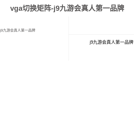
vga切换矩阵-j9九游会真人第一品牌
j9九游会真人第一品牌
j9九游会真人第一品牌
经典案例
联