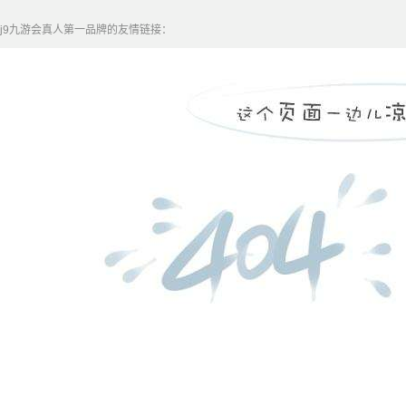
j9九游会真人第一品牌的友情链接：