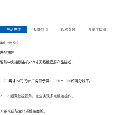
产品描述
功能特点
规格参数
系统连接图
集中控制系统
产品描述
智能中央控制主机-7.9寸无线触摸屏产品描述：
1. 7.9英寸led背光ips广角显示屏，1920 x 1080超清分辨率。
2. 16:9超宽触控视角，完全实现多点触控操作。
3. 纳米级航空材质触控面板。