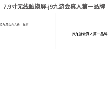
7.9寸无线触摸屏-j9九游会真人第一品牌
j9九游会真人第一品牌
j9九游会真人第一品牌
经典案例
联