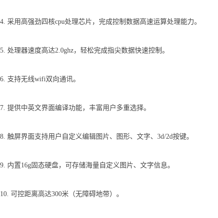
4. 采用高强劲四核cpu处理芯片，完成控制数据高速运算处理能力。
5. 处理器速度高达2.0ghz，轻松完成指尖数据快速控制。
6. 支持无线wifi双向通讯。
7. 提供中英文界面编译功能，丰富用户多重选择。
8. 触屏界面支持用户自定义编辑图片、图形、文字、3d/2d按键。
9. 内置16g固态硬盘，可存储海量自定义图片、文字信息。
10. 可控距离高达300米（无障碍地带）。