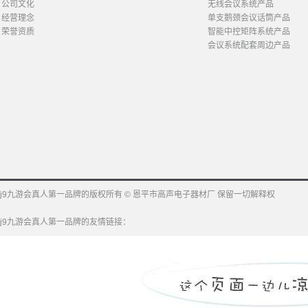
公司文化
无线会议系统产品
经营理念
单支鹅颈会议话筒产品
荣誉资质
智能中控矩阵系统产品
会议系统配套周边产品
j9九游会真人第一品牌的版权所有 © 恩平市高声电子器材厂 保留一切解释权
j9九游会真人第一品牌的友情链接：