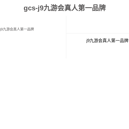
gcs-j9九游会真人第一品牌
j9九游会真人第一品牌
j9九游会真人第一品牌
经典案例
联