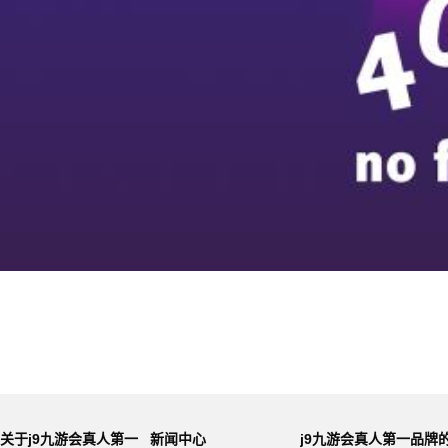
关于j9九游会真人第一
新闻中心
j9九游会真人第一品牌