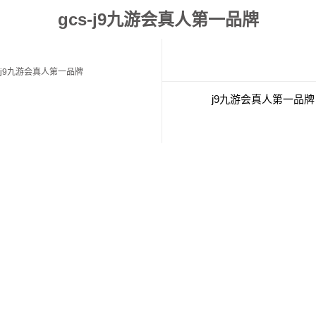
gcs-j9九游会真人第一品牌
j9九游会真人第一品牌
j9九游会真人第一品牌
经典案例
联