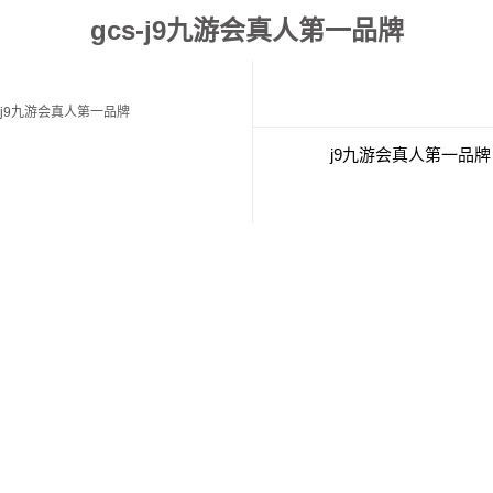
gcs-j9九游会真人第一品牌
j9九游会真人第一品牌
j9九游会真人第一品牌
经典案例
联