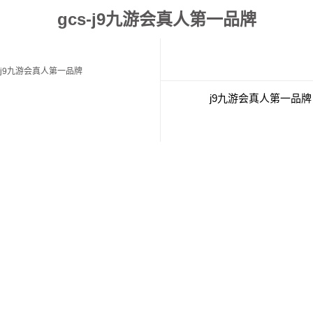
gcs-j9九游会真人第一品牌
j9九游会真人第一品牌
j9九游会真人第一品牌
经典案例
联