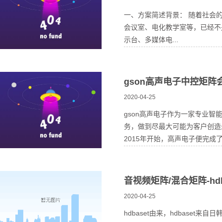
一、方案简述背景： 随着社会
会议室、电化教学室等，已经不
示台、多媒体电...
gson高声电子中控矩
2020-04-25
gson高声电子作为一家专业
务，做到尽最大可能为客户创造
2015年开始，高声电子便完成了
音视频矩阵/混合矩阵-hdb
2020-04-25
hdbaset由来，hdbaset来自日