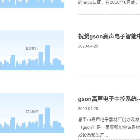
的hdcp认证，在2010年6月底，确
祝贺gson高声电子智
2020-04-25
gson高声电子中控系统
2020-04-25
恩平市高声电子器材厂创办及发
（gson）是一家集智能会议
发设备和生产...