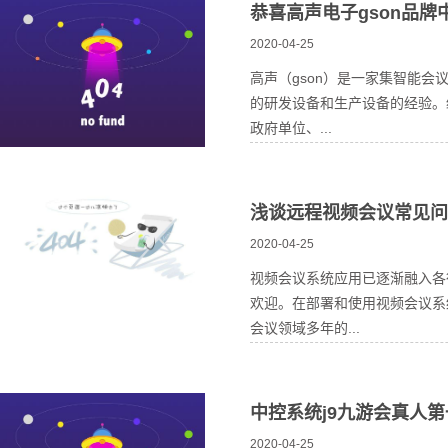
恭喜高声电子gson品
2020-04-25
高声（gson）是一家集智能
的研发设备和生产设备的经验。
政府单位、...
浅谈远程视频会议常见问
2020-04-25
视频会议系统应用已逐渐融入各
欢迎。在部署和使用视频会议系
会议领域多年的...
中控系统j9九游会真人
2020-04-25