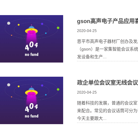
gson高声电子产品应用
2020-04-25
恩平市高声电子器材厂创办及发
（gson）是一家集智能会议
发设备和生产...
政企单位会议室无线会议
2020-04-25
随着科技的发展，普通的会议室
来配合。常见的会议话筒可分为
今天主要跟大...