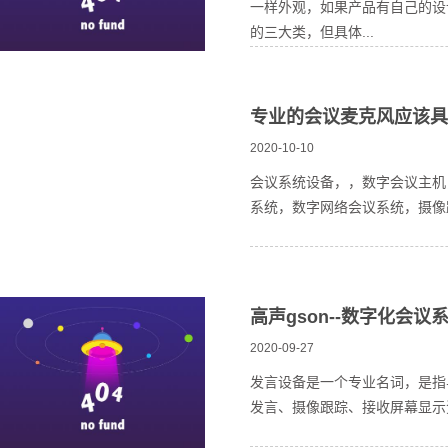
一样外观，如果产品有自己的设
的三大类，但具体...
专业的会议麦克风应该具
2020-10-10
会议系统设备，，数字会议主机
系统，数字网络会议系统，摄像
高声gson--数字化会议
2020-09-27
发言设备是一个专业名词，是指
发言、摄像跟踪、接收屏幕显示资