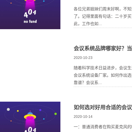
各位兄弟姐妹们周末好啊，不知
了。记得里面有句话：二十岁买
此，工作也如...
会议系统品牌哪家好？当
2020-10-23
随着科学技术日益进步，会议生
会议系统设备厂家。如何作出选
靠谱？会议系...
如何选对好用合适的会议
2020-10-14
一：普通消费者在购买麦克风的