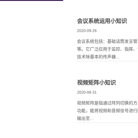
会议系统运用小知识
2020-09-26
会议系统包括：基础话筒发言管
等。它广泛应用于监控、指挥、
技术除基本的传声器...
视频矩阵小知识
2020-08-31
视频矩阵是指通过阵列切换的方
功能，能将视频和音频信号进行
输出至...