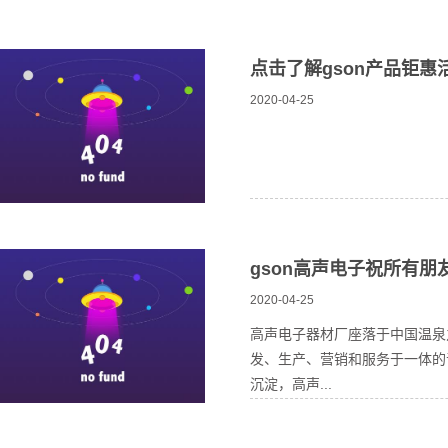
点击了解gson产品钜惠
2020-04-25
gson高声电子祝所有
2020-04-25
高声电子器材厂座落于中国温泉
发、生产、营销和服务于一体的
沉淀，高声...