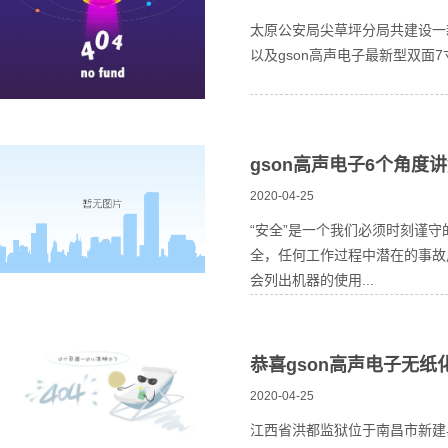
太原公安局尖草坪分局共建设一新
以及gson高声电子最新型双面
gson高声电子6个角度
2020-04-25
“安全”是一个我们必须时刻谨
全，任何工作过程中潜在的事故
会列出机器的使用...
恭喜gson高声电子无
2020-04-25
江西省洪都监狱位于南昌市新建