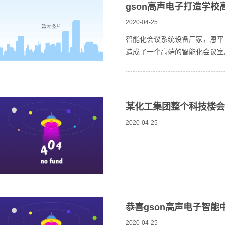
gson高声电子打造学
2020-04-25
智能化会议系统设备厂家，恩平
造成了一个高端的智能化会议室
某化工集团整个科技楼会
2020-04-25
恭喜gson高声电子智
2020-04-25