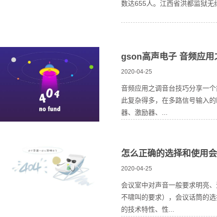
数达655人。江西省洪都监狱无纸
gson高声电子 音频应
2020-04-25
音频应用之调音台技巧分享一个
此复杂得多，在多路信号输入的
器、激励器、...
怎么正确的选择和使用会
2020-04-25
会议室中对声音一般要求明亮、
不啸叫的要求），会议话筒的选
的技术特性、性...