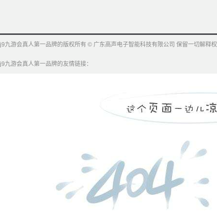
j9九游会真人第一品牌的版权所有 © 广东高声电子智能科技有限公司 保留一切解释权
j9九游会真人第一品牌的友情链接：