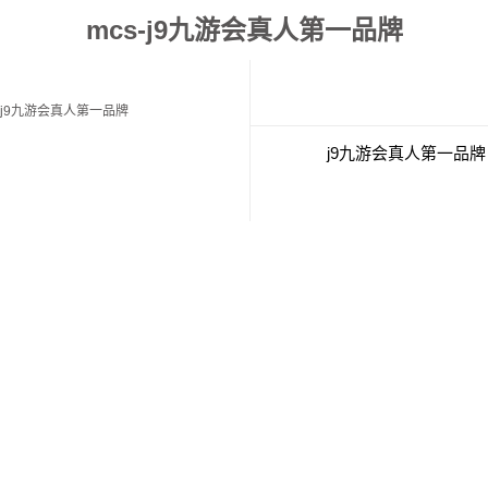
mcs-j9九游会真人第一品牌
j9九游会真人第一品牌
j9九游会真人第一品牌
j9九游会真人第一品牌