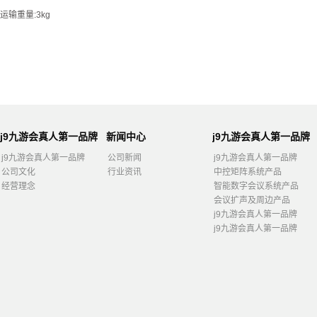
运输重量:3kg
j9九游会真人第一品牌
新闻中心
j9九游会真人第一品牌
j9九游会真人第一品牌
公司新闻
j9九游会真人第一品牌
公司文化
行业资讯
中控矩阵系统产品
经营理念
智能数字会议系统产品
会议扩声及周边产品
j9九游会真人第一品牌
j9九游会真人第一品牌