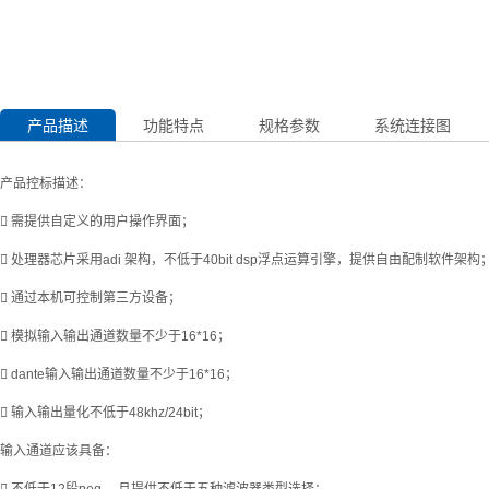
产品描述
功能特点
规格参数
系统连接图
产品控标描述：
 需提供自定义的用户操作界面；
 处理器芯片采用adi 架构，不低于40bit dsp浮点运算引擎，提供自由配制软件架构
 通过本机可控制第三方设备；
 模拟输入输出通道数量不少于16*16；
 dante输入输出通道数量不少于16*16；
 输入输出量化不低于48khz/24bit；
输入通道应该具备：