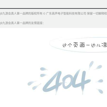
j9九游会真人第一品牌的版权所有 © 广东高声电子智能科技有限公司 保留一切解释权
j9九游会真人第一品牌的友情链接：