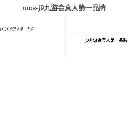
mcs-j9九游会真人第一品牌
j9九游会真人第一品牌
j9九游会真人第一品牌
j9九游会真人第一品牌