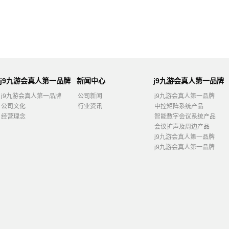
j9九游会真人第一品牌
新闻中心
j9九游会真人第一品牌
j9九游会真人第一品牌
公司新闻
j9九游会真人第一品牌
公司文化
行业资讯
中控矩阵系统产品
经营理念
智能数字会议系统产品
会议扩声及周边产品
j9九游会真人第一品牌
j9九游会真人第一品牌