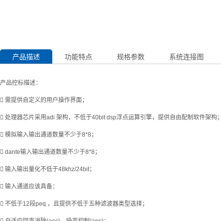
产品描述
功能特点
规格参数
系统连接图
产品控标描述：
 需提供自定义的用户操作界面；
 处理器芯片采用adi 架构，不低于40bit dsp浮点运算引擎，提供自由配制软件架构
 模拟输入输出通道数量不少于8*8；
 dante输入输出通道数量不少于8*8；
 输入输出量化不低于48khz/24bit；
 输入通道应该具备：
 不低于12段peq ，且提供不低于五种滤波器类型选择；