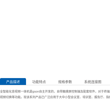
产品描述
功能特点
规格参数
系统连接图
全智能化音视频一体机是gson自主开发的，自带触摸屏控制端及配套软件，对于
视频切换等功能。现该系列产品已广泛应用于大中小型会议室、培训室、报告厅、指