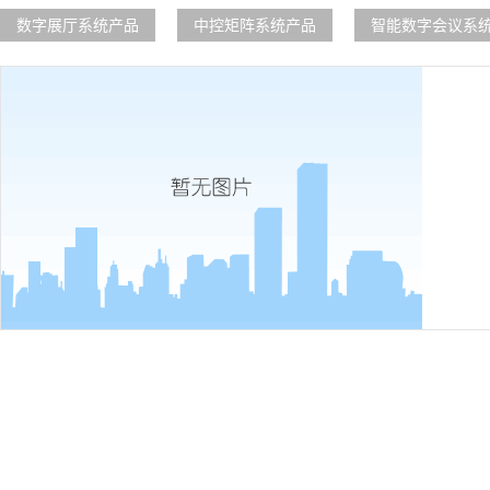
数字展厅系统产品
中控矩阵系统产品
智能数字会议系