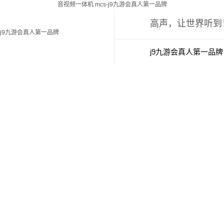
音视频一体机 mcs-j9九游会真人第一品牌
高声，让世界听到
j9九游会真人第一品牌
j9九游会真人第一品牌
j9九游会真人第一品牌