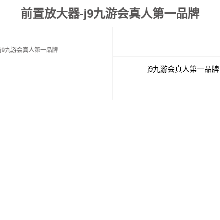
前置放大器-j9九游会真人第一品牌
j9九游会真人第一品牌
j9九游会真人第一品牌
经典案例
联