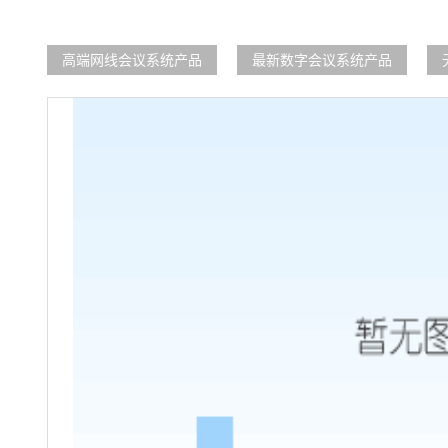
高端网线会议系统产品
最新数字会议系统产品