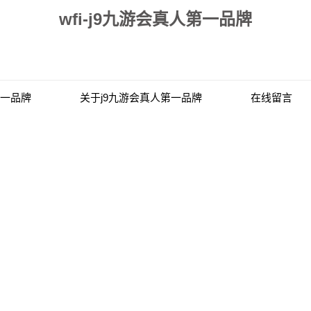
wfi-j9九游会真人第一品牌
第一品牌
关于j9九游会真人第一品牌
在线留言
联系j9九游会真人第一品牌