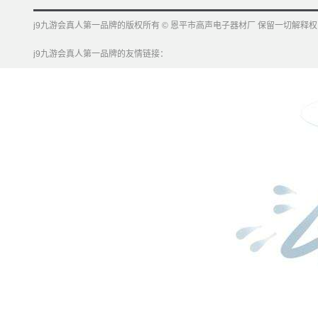
j9九游会真人第一品牌的版权所有 © 恩平市高声电子器材厂 保留一切解释权
j9九游会真人第一品牌的友情链接：