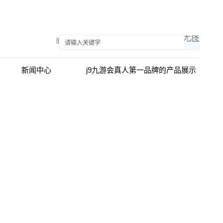
||
新闻中心
j9九游会真人第一品牌的产品展示