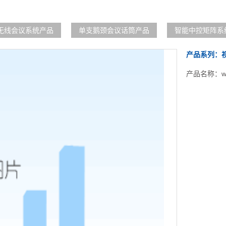
无线会议系统产品
单支鹅颈会议话筒产品
智能中控矩阵系
产品系列：
产品名称：wfi