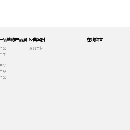
第一品牌的产品展
经典案例
在线留言
产品
经典案例
产品
产品
产品
产品