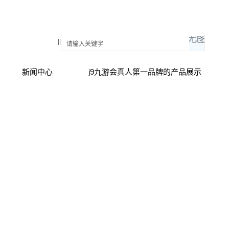
||
新闻中心
j9九游会真人第一品牌的产品展示