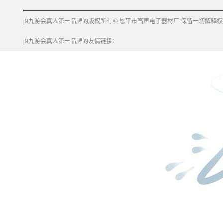
j9九游会真人第一品牌的版权所有 © 恩平市高声电子器材厂 保留一切解释权
j9九游会真人第一品牌的友情链接：