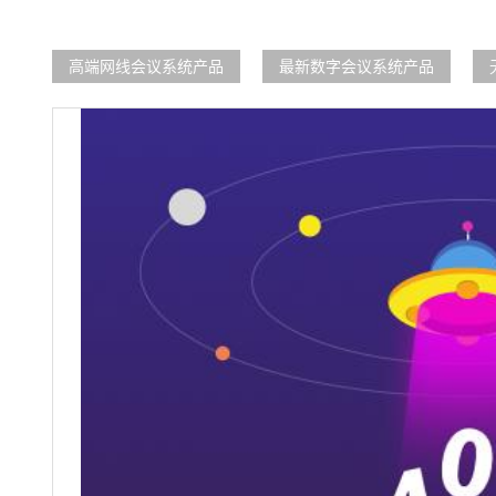
高端网线会议系统产品
最新数字会议系统产品