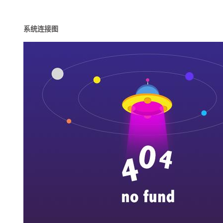
系统连接图