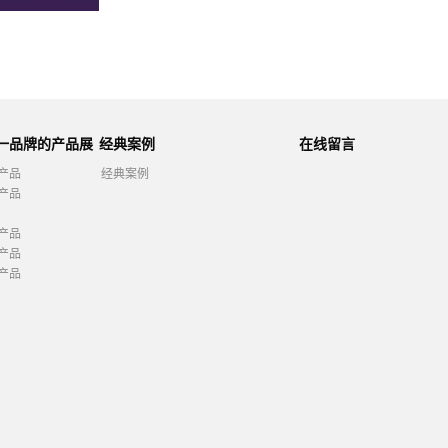
第一品牌的产品展
经典案例
在线留言
产品
经典案例
产品
产品
产品
产品