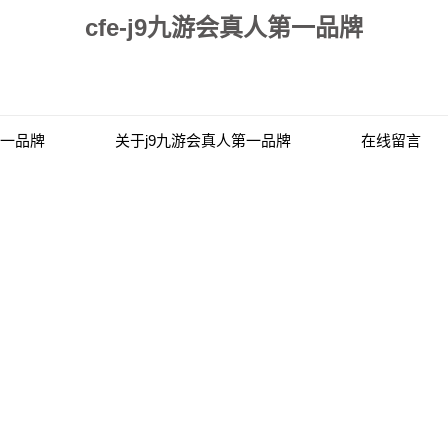
cfe-j9九游会真人第一品牌
第一品牌
关于j9九游会真人第一品牌
在线留言
联系j9九游会真人第一品牌