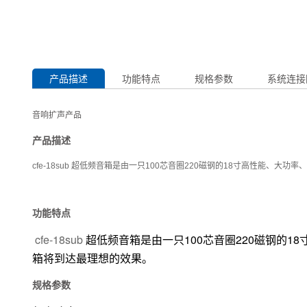
产品描述
功能特点
规格参数
系统连接
音响扩声产品
产品描述
cfe-18sub 超低频音箱是由一只100芯音圈220磁钢的18寸高性
功能特点
cfe-18sub
超低频音箱是由一只100芯音圈220磁钢的
箱将到达最理想的效果。
规格参数