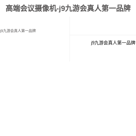
高端会议摄像机-j9九游会真人第一品牌
j9九游会真人第一品牌
j9九游会真人第一品牌
经典案例
联