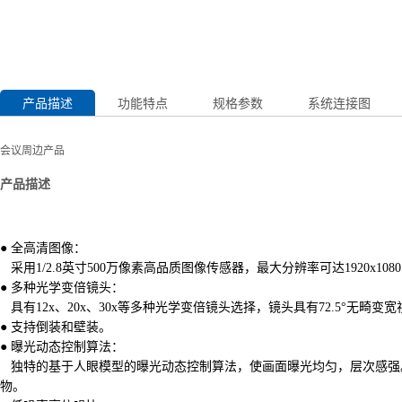
产品描述
功能特点
规格参数
系统连接图
会议周边产品
产品描述
● 全高清图像：
采用1/2.8英寸500万像素高品质图像传感器，最大分辨率可达1920x108
● 多种光学变倍镜头：
具有12x、20x、30x等多种光学变倍镜头选择，镜头具有72.5°无畸变
● 支持倒装和壁装。
● 曝光动态控制算法：
独特的基于人眼模型的曝光动态控制算法，使画面曝光均匀，层次感强。
物。