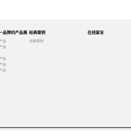
第一品牌的产品展
经典案例
在线留言
产品
经典案例
产品
产品
产品
产品