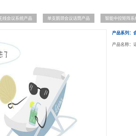
无线会议系统产品
单支鹅颈会议话筒产品
智能中控矩阵系
产品系列：
产品名称：