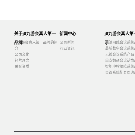
关于j9九游会真人第一
新闻中心
j9九游会真人
品牌
示
j9九游会真人第一品牌的简
公司新闻
高端网线会议系统
介
行业资讯
最新数字会议系统
公司文化
无线会议系统产品
经营理念
单支鹅颈会议话筒
荣誉资质
智能中控矩阵系统
会议系统配套周边