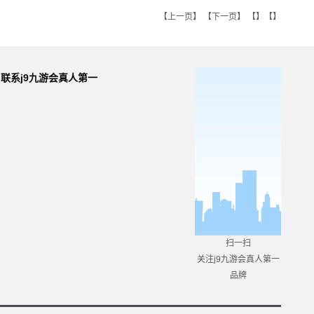
【
上一页
】 【
下一页
】 【】【】
联系j9九游会真人第一
品牌
扫一扫
关注j9九游会真人第一
品牌