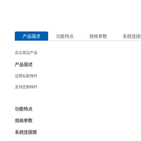
产品描述
功能特点
规格参数
系统连接
会议周边产品
产品描述
话筒标配咪杆
支持定制咪杆
功能特点
规格参数
系统连接图