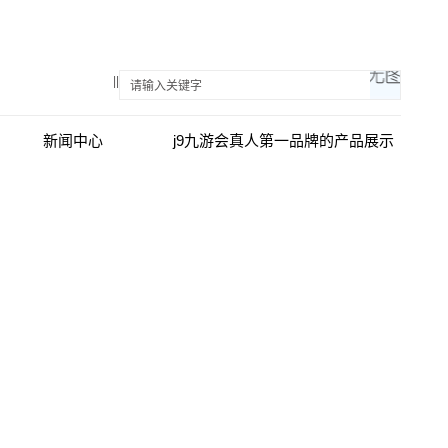
||
新闻中心
j9九游会真人第一品牌的产品展示