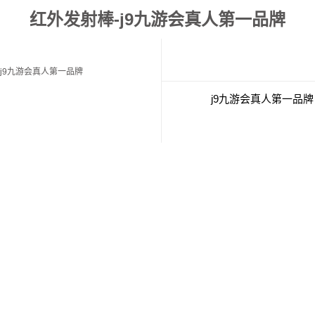
红外发射棒-j9九游会真人第一品牌
j9九游会真人第一品牌
j9九游会真人第一品牌
经典案例
联