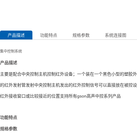
产品描述
功能特点
规格参数
系统连接图
集中控制系统
产品描述
主要是配合中央控制主机控制红外设备；一个装在一个黑色小型的塑胶外
的红外发射管发射中央控制主机发出的红外控制信号可以直接放在被控设
红外接收窗口或比较接近的位置支持所有gson高声中控系列产品
功能特点
规格参数