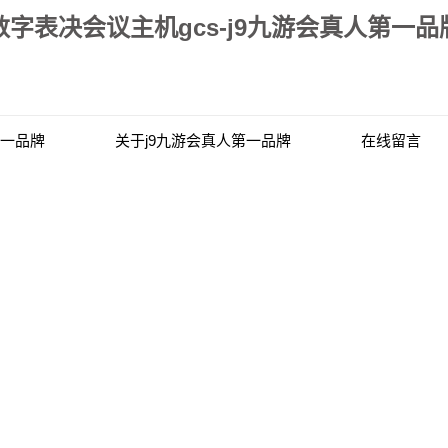
数字表决会议主机gcs-j9九游会真人第一品
第一品牌
关于j9九游会真人第一品牌
在线留言
联系j9九游会真人第一品牌