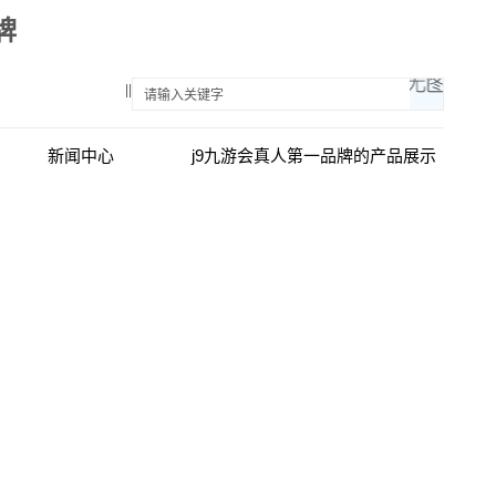
牌
||
新闻中心
j9九游会真人第一品牌的产品展示