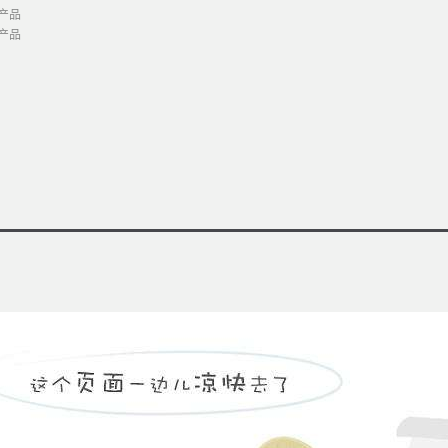
产品
产品