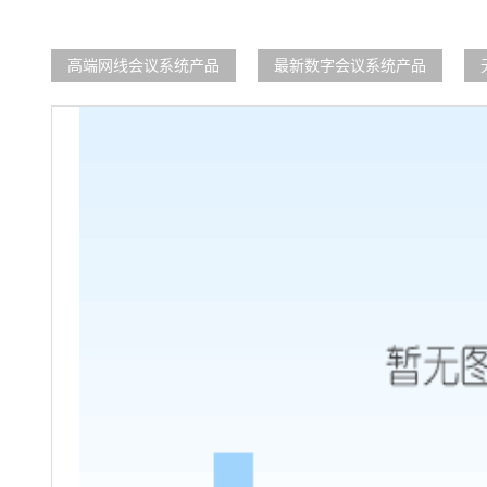
高端网线会议系统产品
最新数字会议系统产品