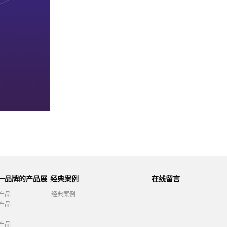
第一品牌的产品展
经典案例
在线留言
产品
经典案例
产品
产品