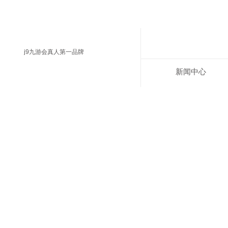
j9九游会真人第一品牌
新闻中心