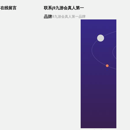
在线留言
联系j9九游会真人第一
品牌
联系j9九游会真人第一品牌