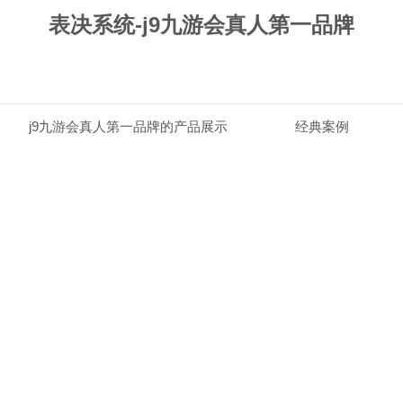
表决系统-j9九游会真人第一品牌
j9九游会真人第一品牌的产品展示
经典案例
j9九游会