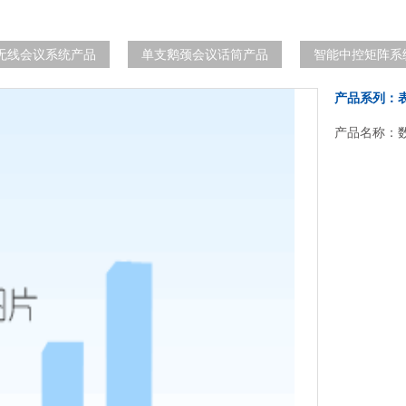
无线会议系统产品
单支鹅颈会议话筒产品
智能中控矩阵系
产品系列：
产品名称：数