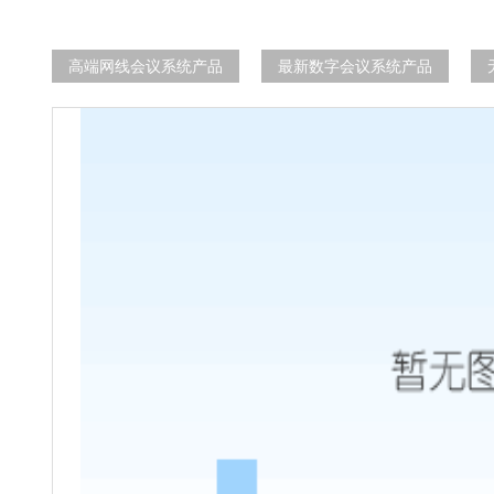
高端网线会议系统产品
最新数字会议系统产品