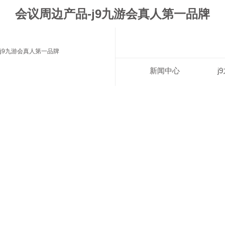
会议周边产品-j9九游会真人第一品牌
j9九游会真人第一品牌
新闻中心
j