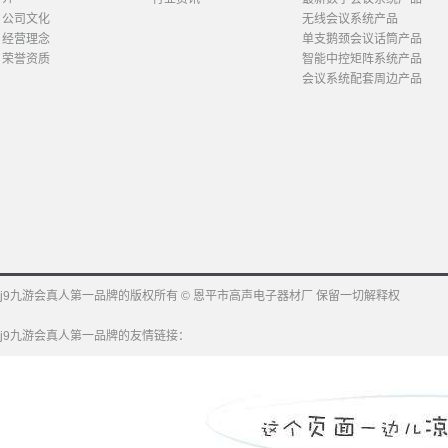
公司文化
无线会议系统产品
经营理念
单支鹅颈会议话筒产品
荣誉资质
智能中控矩阵系统产品
会议系统配套周边产品
j9九游会真人第一品牌的版权所有 © 恩平市高声电子器材厂 保留一切解释权
j9九游会真人第一品牌的友情链接：