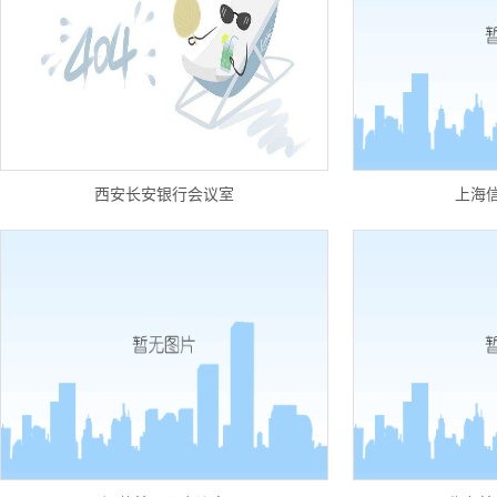
西安长安银行会议室
上海