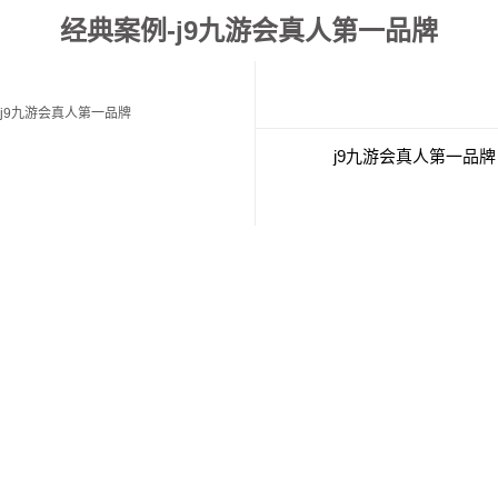
经典案例-j9九游会真人第一品牌
j9九游会真人第一品牌
j9九游会真人第一品牌
经典案例
联