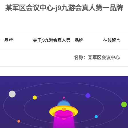
某军区会议中心-j9九游会真人第一品牌
第一品牌
关于j9九游会真人第一品牌
在线留言
联系j9九游会真人第一品牌
名称：某军区会议中心