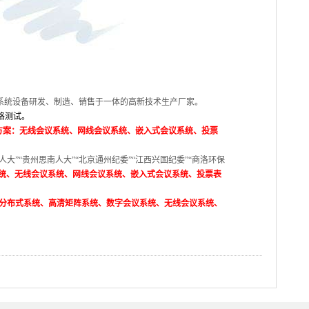
系统
设备研发、制造、销售于一体的
高新技术生产厂家
。
格测试。
方案：
无线会议系统、网线会议系统、嵌入式会议系统、投票
人大”“贵州思南人大”“北京通州纪委”“江西兴国纪委”“商洛环保
系统、无线会议系统、网线会议系统、嵌入式会议系统、投票表
分布式系统、高清矩阵系统、数字会议系统、无线会议系统、