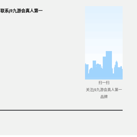
联系j9九游会真人第一
品牌
扫一扫
关注j9九游会真人第一
品牌