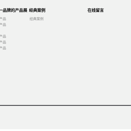
第一品牌的产品展
经典案例
在线留言
产品
经典案例
产品
产品
产品
产品