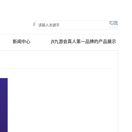
||
新闻中心
j9九游会真人第一品牌的产品展示