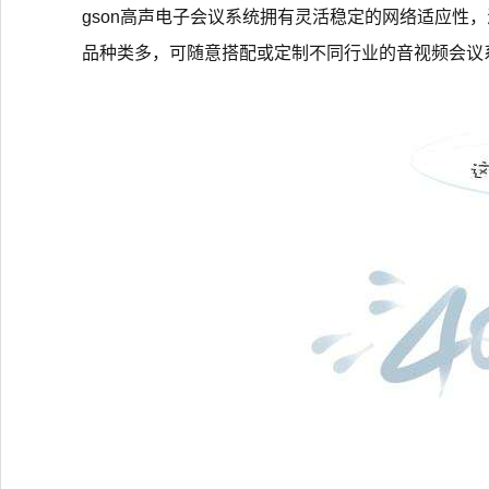
gson高声电子会议系统拥有灵活稳定的网络适应性，满足
品种类多，可随意搭配或定制不同行业的音视频会议