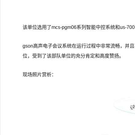
该单位选用了mcs-pgm06系列智能中控系统和us-
gson高声电子会议系统在运行过程中非常流畅，
位，受到了该部队单位的充分肯定和高度赞扬。
现场照片赏析：