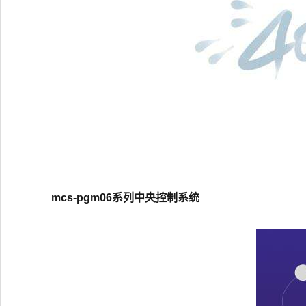
mcs-pgm06系列中央控制系统