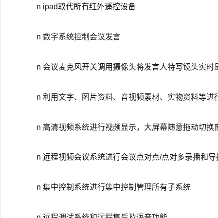
n ipad取代所有红外遥控设备
n 数字系统控制会议发言
n 会议麦克风开关调用摄像头将发言人特写镜头实时
n 利用文字、图片资料、音视频素材、实物资料等进
n 高清视频系统进行视频显示，大屏幕随意拖动切换
n 远程视频会议系统进行会议点对点/点对多录播和导
n 集中控制系统进行集中控制管理所有子系统
n 远程调试系统和远程售后及语音功能