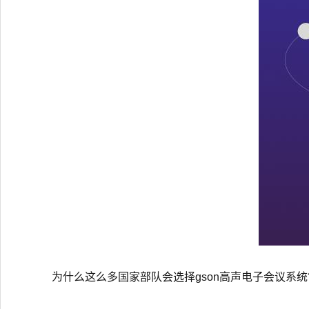
为什么这么多国家部队会选择gson高声电子会议系统