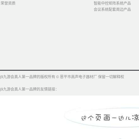
荣誉资质
智能中控矩阵系统产品
会议系统配套周边产品
j9九游会真人第一品牌的版权所有 © 恩平市高声电子器材厂 保留一切解释权
j9九游会真人第一品牌的友情链接：