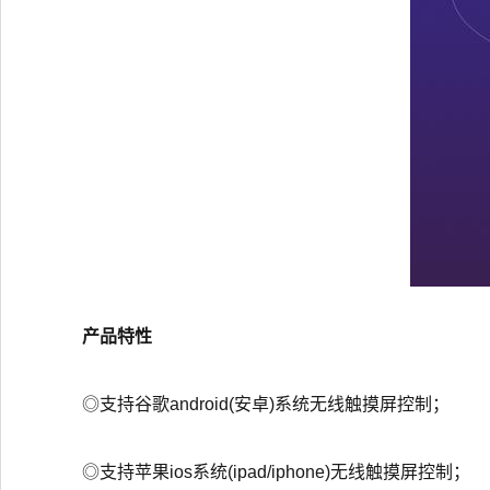
产品特性
◎支持谷歌android(安卓)系统无线触摸屏控制；
◎支持苹果ios系统(ipad/iphone)无线触摸屏控制；