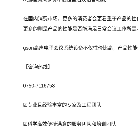
在国内消费市场，更多的消费者会更看重于产品的性
更多的则是产品的性能是否能满足日常会议工作所需
gson高声电子会议系统设备不仅性价比高，产品性
【咨询热线】
0750-7116758
☑专业且经验丰富的专家及工程团队
☑科学高效便捷满意的服务团队和培训团队