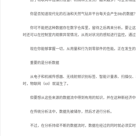
由于物联网中连接的设备、机械和工业资产越来越多，与企业相连的
你是否知道现代化的石油和天然气钻井平台每天会产生8tb的数据？
你可不能把这种数据存在数字仓库里，留待之后再来分析。要让这种
时还可以在控制室内观察异常情况，从而对状况的感知进行监控。通过
现在你能够掌握一切，从用量和行为到零部件的性能。正在发生的事
重要的是分析数据
从电子和机械传感器、无线射频识别标签、智能计量表、扫描仪、移
时，物联网（iot）就诞生了。
但要想从这些来源的数据流中得到有用的知识，并在这种新经济中
在传统分析法中，数据先被储存，然后才进行分析。
不过，在分析持续不断的数据流时，数据在经过的同时就必须实时进