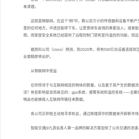
来清理。
这就是物联网，在这个“网”中，数以百万计的传感器和设备不断产
里的任何地方，中途还能停下车，让愿意拼车省钱的乘客加入；或者能
想。而家居安全系统已经提供了远程控制门禁和室内温控的功能，但这
据思科公司（cisco）预测，到2020年，将有500亿台设备连接到
业蛋糕即将出炉。
从物联网中受益
在你惊讶于与互联网相连的物体的数量，以及基于其产生的数据流分
活？有些影响是显而易见的：gps系统、报警系统和温控系统——全
物品也能够接入互联网传输往来数据。
各公司正积极主动地寻求机会，通过梳理其中的数据来开辟新市场，
智能交通j9九游会真人第一品牌的解决方案加快了公共交通的流速