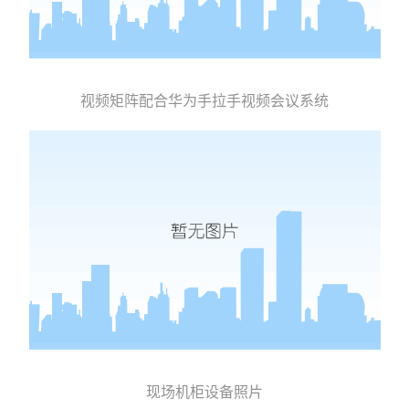
视频矩阵配合华为手拉手视频会议系统
现场机柜设备照片