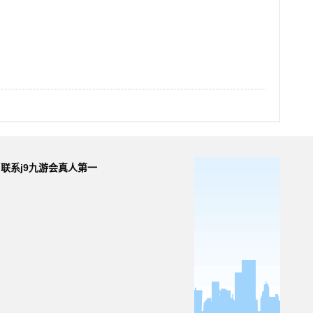
联系j9九游会真人第一
品牌