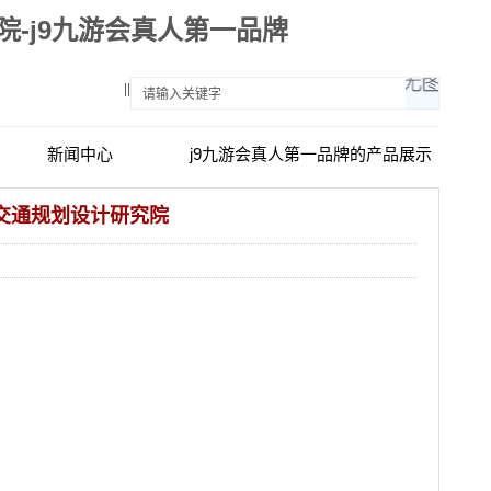
-j9九游会真人第一品牌
||
新闻中心
j9九游会真人第一品牌的产品展示
西交通规划设计研究院