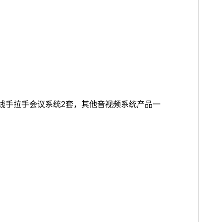
m系列网线手拉手会议系统2套，其他音视频系统产品一