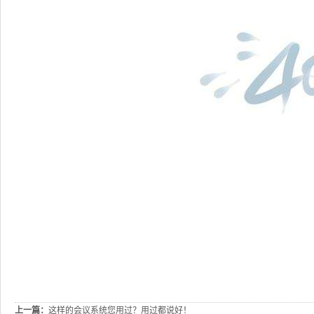
上一篇：
这样的会议系统您用过？用过都说好！