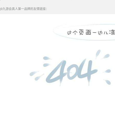
j9九游会真人第一品牌的友情链接：