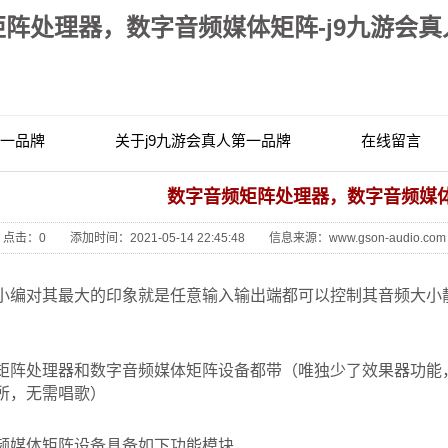
阵处理器，数字音频媒体矩阵-j9九游会
第一品牌
关于j9九游会真人第一品牌
在线留言
联系j9九游会真人第一品牌
数字音频矩阵处理器，数字音频媒
点击：
0
添加时间：2021-05-14 22:45:48 信息来源：www.gson-audio.com
小编对其最大的印象就是任意输入输出端都可以控制其音频大小
矩阵处理器和数字音频媒体矩阵设备都带（唯独少了效果器功能
所，无需唱歌）
频媒体矩阵设备具备如下功能模块