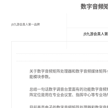
数字音频矩
j9九游会真人第一品牌
j9九游会真人
经典案例
关于数字音频矩阵处理器和数字音频媒体矩阵
能模块参数。
总结一句话数字调音台里面有的功能数字音频
阵定位是用在专业会议室、指挥中心等专业场
目前高声电子的数字音频矩阵处理器和数字音