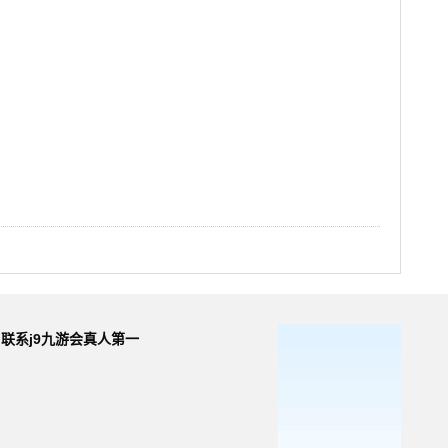
联系j9九游会真人第一
品牌