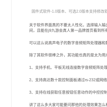
固件式软件-1.0版本、可选2.0版本支持修
关于软件界面真的不要太人性化，选择输入输
间，且能在j9九游会真人第一品牌首页看到所
可以这么说高声电子的数字音频矩阵处理器和
除了其软件很棒之外，其功能也真的是太为用
1、支持手机、平板无线连接数字音频矩阵处
2、支持高达数十款控制面板通过rs-232或网络
3、支持在线获取任意按钮任意动作的中控控
讲了这么多大家可能要问那他的处理效果怎么