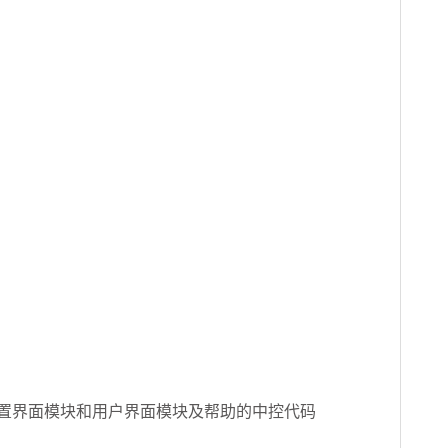
设置界面模块和用户界面模块及帮助的中控代码