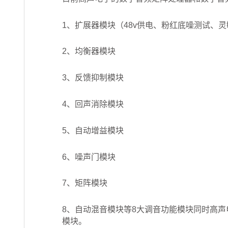
1、扩展器模块（48v供电、粉红底噪测试、
2、均衡器模块
3、反馈抑制模块
4、回声消除模块
5、自动增益模块
6、噪声门模块
7、矩阵模块
8、自动混音模块等8大调音功能模块同时高
模块。