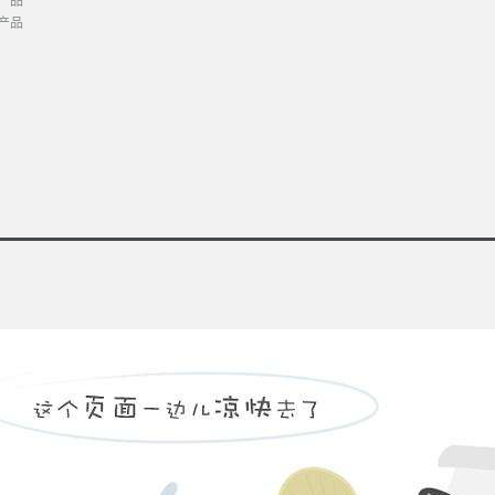
产品
产品