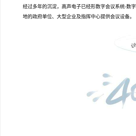
经过多年的沉淀，高声电子已经形数字会议系统-数
地的政府单位、大型企业及指挥中心提供会议设备。