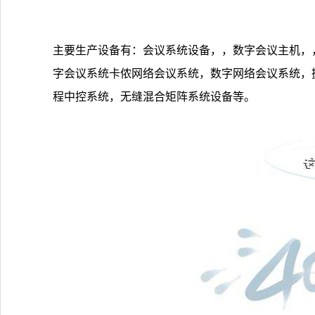
主要生产设备有：会议系统设备，，数字会议主机，
字会议系统卡侬网络会议系统，数字网络会议系统，
程中控系统，无缝混合矩阵系统设备等。