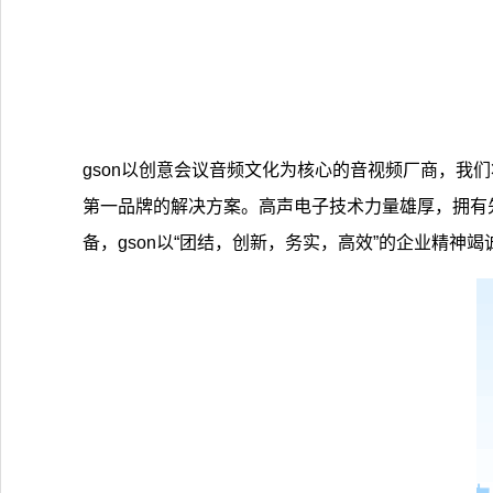
gson以创意会议音频文化为核心的音视频厂商，我
第一品牌的解决方案。高声电子技术力量雄厚，拥有
备，gson以“团结，创新，务实，高效”的企业精神