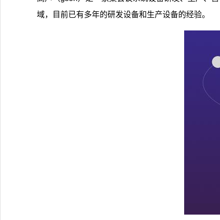
域，目前已有多年的研发设备和生产设备的经验。