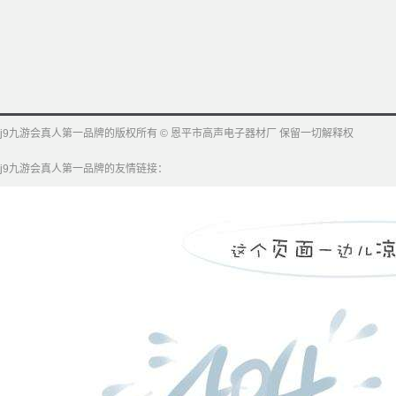
j9九游会真人第一品牌的版权所有 © 恩平市高声电子器材厂 保留一切解释权
j9九游会真人第一品牌的友情链接：