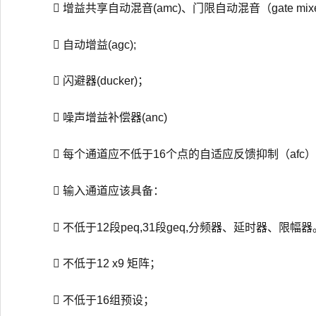
 增益共享自动混音(amc)、门限自动混音（gate mix
 自动增益(agc);
 闪避器(ducker)；
 噪声增益补偿器(anc)
 每个通道应不低于16个点的自适应反馈抑制（afc
 输入通道应该具备：
 不低于12段peq,31段geq,分频器、延时器、限幅器
 不低于12 x9 矩阵；
 不低于16组预设；