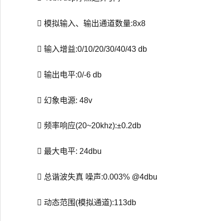
 模拟输入、输出通道数量:8x8
 输入增益:0/10/20/30/40/43 db
 输出电平:0/-6 db
 幻象电源: 48v
 频率响应(20~20khz):±0.2db
 最大电平: 24dbu
 总谐波失真 噪声:0.003% @4dbu
 动态范围(模拟通道):113db