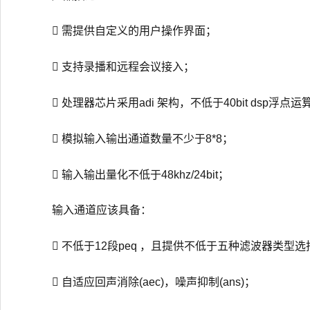
 需提供自定义的用户操作界面；
 支持录播和远程会议接入；
 处理器芯片采用adi 架构，不低于40bit dsp
 模拟输入输出通道数量不少于8*8；
 输入输出量化不低于48khz/24bit；
输入通道应该具备：
 不低于12段peq ，且提供不低于五种滤波器类型选
 自适应回声消除(aec)，噪声抑制(ans)；