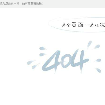
j9九游会真人第一品牌的友情链接：