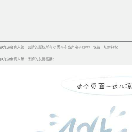
j9九游会真人第一品牌的版权所有 © 恩平市高声电子器材厂 保留一切解释权
j9九游会真人第一品牌的友情链接：