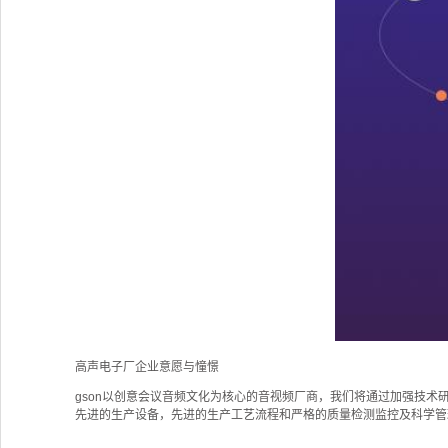
高声电子厂企业意愿与憧憬
gson以创意会议音频文化为核心的音视频厂商，我们将通过加强技术
先进的生产设备，先进的生产工艺流程和严格的质量检测监控及科学管理