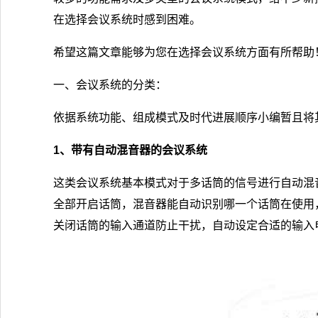
在选择会议系统时感到困难。
希望这篇文章能够为您在选择会议系统方面有所帮助
一、会议系统的分类：
依据系统功能、组成模式及时代进展顺序小编暂且将
1、带有自动混音器的会议系统
这类会议系统基本模式对于多话筒的信号进行自动混
全部开启话筒，混音器能自动识别哪一个话筒在使用
关闭话筒的输入通道防止干扰，自动设定合适的输入