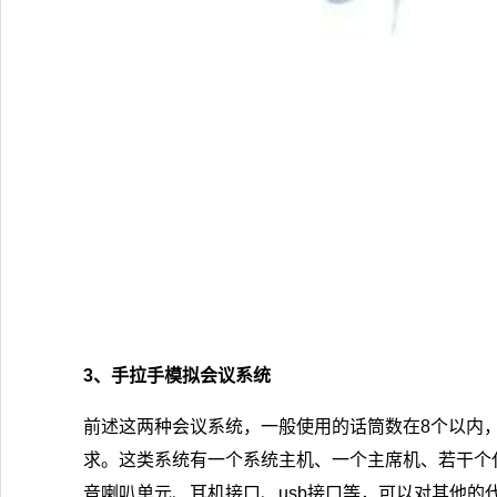
3、手拉手模拟会议系统
前述这两种会议系统，一般使用的话筒数在8个以内
求。这类系统有一个系统主机、一个主席机、若干个
音喇叭单元、耳机接口、usb接口等，可以对其他