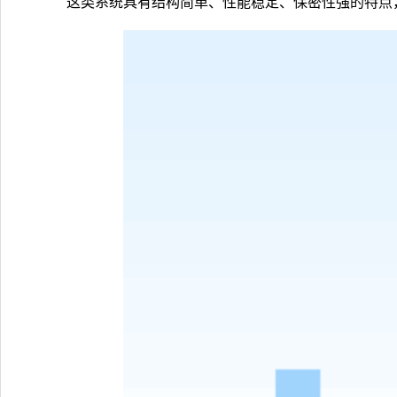
这类系统具有结构简单、性能稳定、保密性强的特点