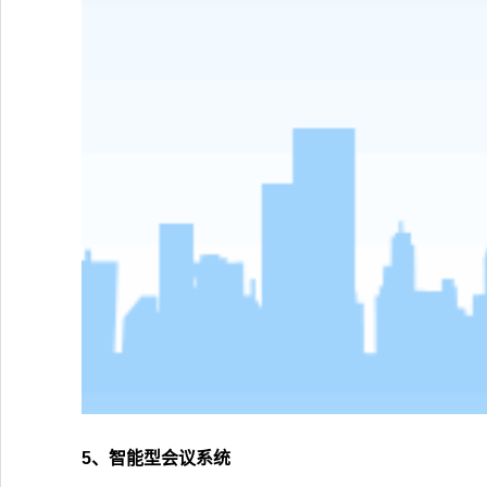
5、智能型会议系统