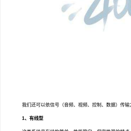
我们还可以依信号（音频、视频、控制、数据）传输
1、有线型