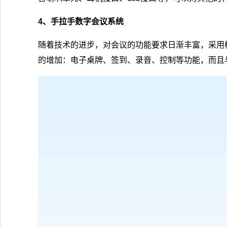
4、手拉手数字会议系统
随着技术的进步，对会议的功能要求日渐丰富，采用
的增加：电子桌牌、签到、录音、控制等功能，而且