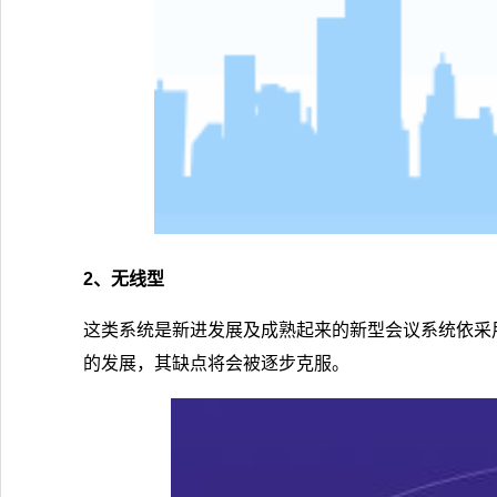
2、无线型
这类系统是新进发展及成熟起来的新型会议系统依采用
的发展，其缺点将会被逐步克服。