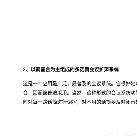
2、以调音台为主组成的多话筒会议扩声系统
这是一个应用最广泛，最普及的会议系统。它很好地
合，因而被普遍采用。当然，这种形式的会议系统功
时对每一路话筒进行调控，对不用的话筒要及时闭音