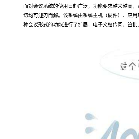
面对会议系统的使用日趋广泛，功能要求越来越高，
切均可迎刃而解。该系统由系统主机（硬件）、应用
种会议形式的功能进行了扩展，电子文档传阅、签批