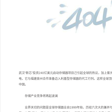
武汉“新芯”投资240亿美元启动存储器项目己引起全球的热议，加上
电，它与福建泉州合作准备迈入利基型存储器的代工行列。这样全球顶
中国。
存储产业竞争将再起波澜
业界关切的问题是全球存储器业自1999年始，历经六次大的兼并与退出