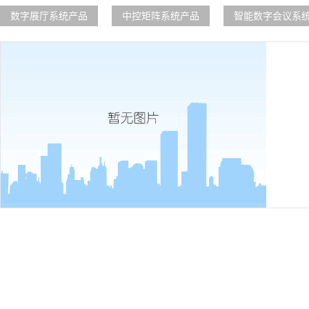
数字展厅系统产品
中控矩阵系统产品
智能数字会议系