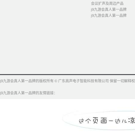
会议扩声及周边产品
j9九游会真人第一品牌
j9九游会真人第一品牌
j9九游会真人第一品牌的版权所有 © 广东高声电子智能科技有限公司 保留一切解释权
j9九游会真人第一品牌的友情链接：