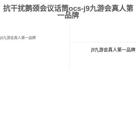
抗干扰鹅颈会议话筒ocs-j9九游会真人第
一品牌
j9九游会真人第一品牌
j9九游会真人第一品牌
j9九游会真人第一品牌