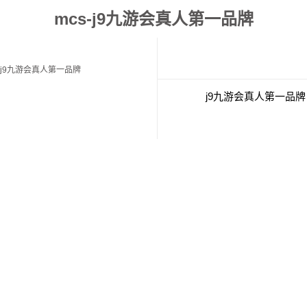
mcs-j9九游会真人第一品牌
j9九游会真人第一品牌
j9九游会真人第一品牌
经典案例
联