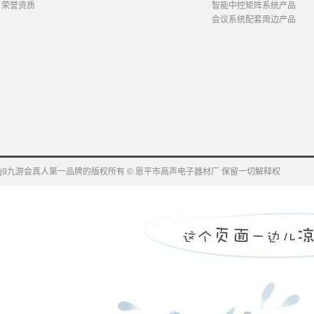
荣誉资质
智能中控矩阵系统产品
会议系统配套周边产品
j9九游会真人第一品牌的版权所有 © 恩平市高声电子器材厂 保留一切解释权