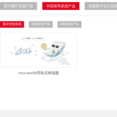
数字展厅系统产品
中控矩阵系统产品
智能数字会议系
集中控制系统
音频矩阵产品
视频矩阵产品
mcs-pwr8d导轨式继电器