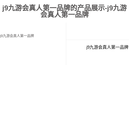
j9九游会真人第一品牌的产品展示-j9九游
会真人第一品牌
j9九游会真人第一品牌
j9九游会真人第一品牌
经典案例
联