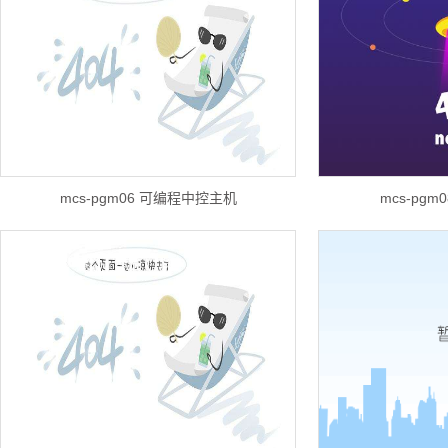
mcs-pgm06 可编程中控主机
mcs-pg