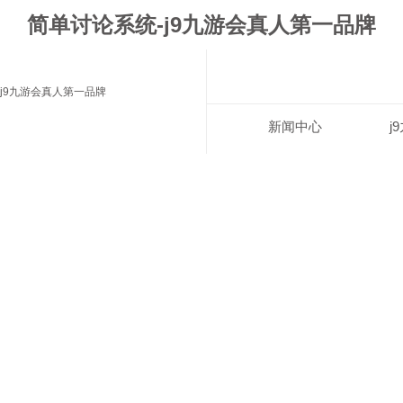
简单讨论系统-j9九游会真人第一品牌
j9九游会真人第一品牌
新闻中心
j