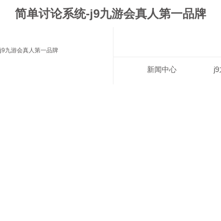
简单讨论系统-j9九游会真人第一品牌
j9九游会真人第一品牌
新闻中心
j