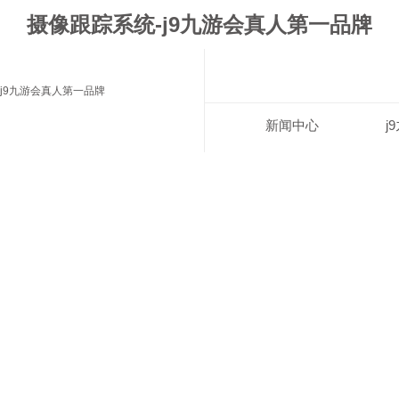
摄像跟踪系统-j9九游会真人第一品牌
j9九游会真人第一品牌
新闻中心
j